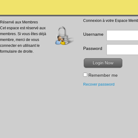
Connexion à votre Espace Mem
Réservé aux Membres
Cet espace est réservé aux
membres. Si vous êtes déjà
Username
membre, merci de vous
connecter en utilisant le
Password
formulaire de droite.
Remember me
Recover password