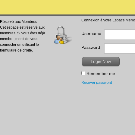
Connexion à votre Espace Mem
Réservé aux Membres
Cet espace est réservé aux
membres. Si vous êtes déjà
Username
membre, merci de vous
connecter en utilisant le
Password
formulaire de droite.
Remember me
Recover password