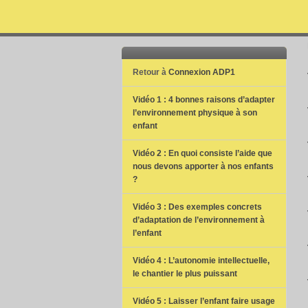
Retour à
Connexion ADP1
Vidéo 1 : 4 bonnes raisons d’adapter
l’environnement physique à son
enfant
Vidéo 2 : En quoi consiste l’aide que
nous devons apporter à nos enfants
?
Vidéo 3 : Des exemples concrets
d’adaptation de l’environnement à
l’enfant
Vidéo 4 : L’autonomie intellectuelle,
le chantier le plus puissant
Vidéo 5 : Laisser l’enfant faire usage