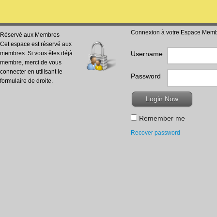
Connexion à votre Espace Mem
Réservé aux Membres
Cet espace est réservé aux
membres. Si vous êtes déjà
Username
membre, merci de vous
connecter en utilisant le
Password
formulaire de droite.
Remember me
Recover password