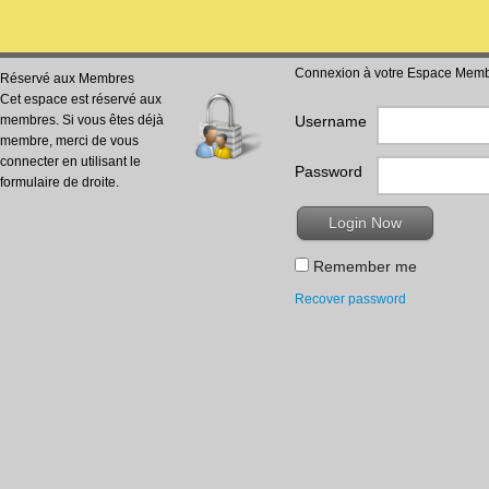
Connexion à votre Espace Mem
Réservé aux Membres
Cet espace est réservé aux
membres. Si vous êtes déjà
Username
membre, merci de vous
connecter en utilisant le
Password
formulaire de droite.
Remember me
Recover password