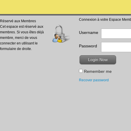
Connexion à votre Espace Mem
Réservé aux Membres
Cet espace est réservé aux
membres. Si vous êtes déjà
Username
membre, merci de vous
connecter en utilisant le
Password
formulaire de droite.
Remember me
Recover password