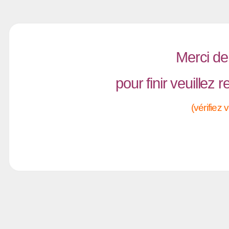
Merci de 
pour finir veuillez
(vérifiez 